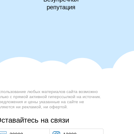
репутация
спользование любых материалов сайта возможно
олько с прямой активной гиперссылкой на источник.
редложения и цены указанные на сайте не
вляются ни рекламой, ни офертой.
ставайтесь на связи