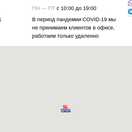
ПН — ПТ
с 10:00 до 19:00
1
В период пандемии COVID-19 мы
не принимаем клиентов в офисе,
работаем только удаленно