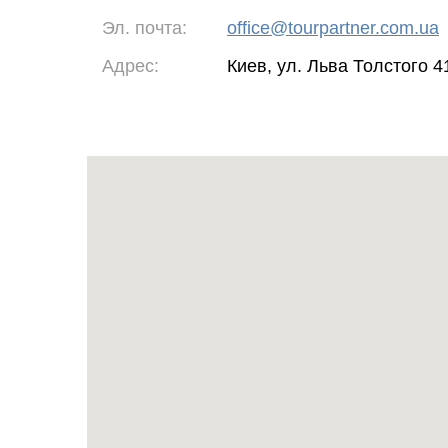
Эл. почта:
office@tourpartner.com.ua
Адрес:
Киев, ул. Льва Толстого 4