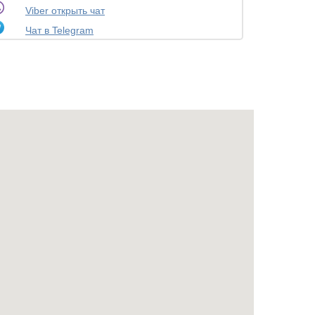
Viber открыть чат
Чат в Telegram