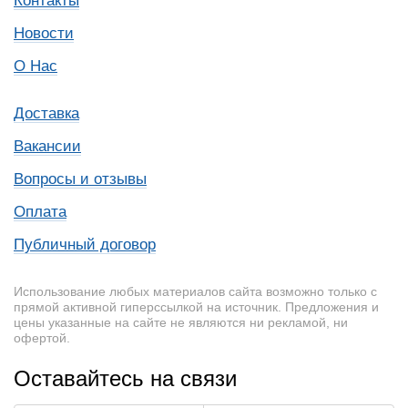
Контакты
Новости
О Нас
Доставка
Вакансии
Вопросы и отзывы
Оплата
Публичный договор
Использование любых материалов сайта возможно только с
прямой активной гиперссылкой на источник. Предложения и
цены указанные на сайте не являются ни рекламой, ни
офертой.
Оставайтесь на связи