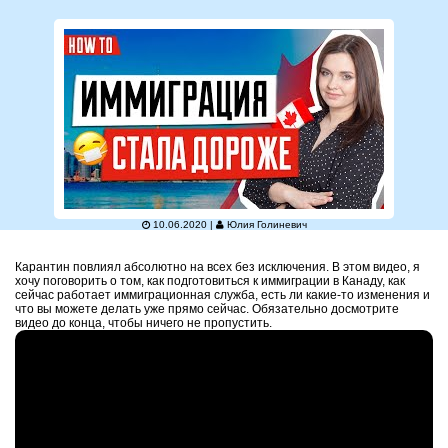
10.06.2020 |
Юлия Голиневич
Карантин повлиял абсолютно на всех без исключения. В этом видео, я
хочу поговорить о том, как подготовиться к иммиграции в Канаду, как
сейчас работает иммиграционная служба, есть ли какие-то изменения и
что вы можете делать уже прямо сейчас. Обязательно досмотрите
видео до конца, чтобы ничего не пропустить.