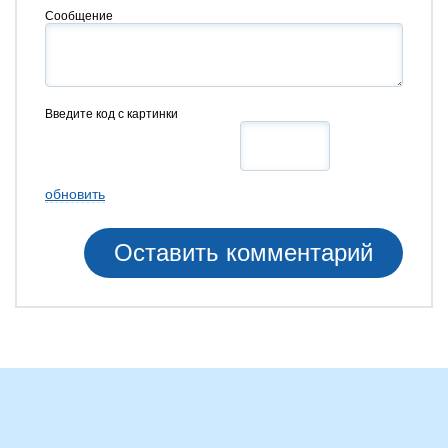
Сообщение
Введите код с картинки
обновить