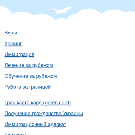
Визы
Крюинг
Иммиграция
Лечение за рубежом
Обучение за рубежом
Работа за границей
Грин карта кард (green card)
Получение гражданства Украины
Иммиграционный адвокат