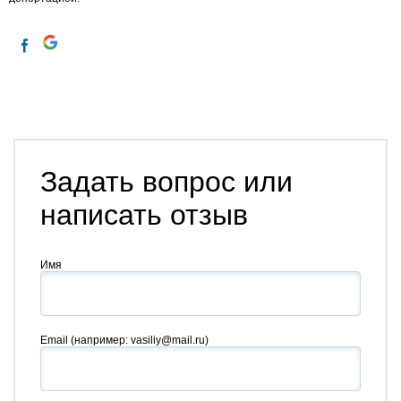
Задать вопрос или
написать отзыв
Имя
Email
(например: vasiliy@mail.ru)