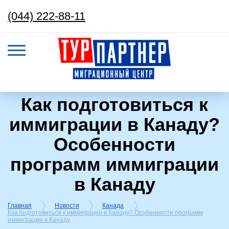
(044) 222-88-11
Как подготовиться к
иммиграции в Канаду?
Особенности
программ иммиграции
в Канаду
Главная
Новости
Канада
Как подготовиться к иммиграции в Канаду? Особенности программ
иммиграции в Канаду