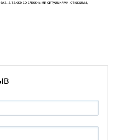
ака, а также со сложными ситуациями, отказами,
ыв