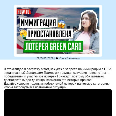
05.05.2020 |
Юлия Голиневич
В этом видео я расскажу о том, как указ о запрете на иммиграцию в США
, подписанный Дональдом Трампом и текущая ситуация повлияет на -
победителей и участников лотереи Гринкарт, поэтому обязательно
досмотрите видео до конца, возможно эта история про вас.
Давайте условно поделим победителей лотереи на четыре категории,
чтобы затронуть все возможные ситуации.