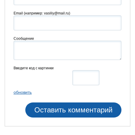
Email
(например: vasiliy@mail.ru)
Сообщение
Введите код с картинки
обновить