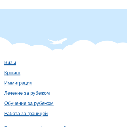
Визы
Крюинг
Иммиграция
Лечение за рубежом
Обучение за рубежом
Работа за границей