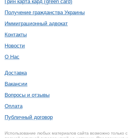
Грин карта кард (green card)
Получение гражданства Украины
Иммиграционный адвокат
Контакты
Новости
О Нас
Доставка
Вакансии
Вопросы и отзывы
Оплата
Публичный договор
Использование любых материалов сайта возможно только с