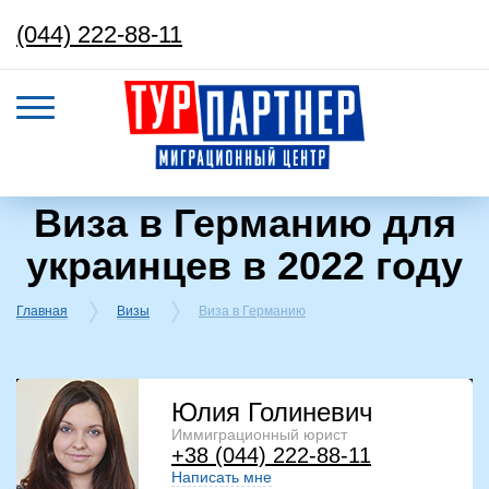
(044) 222-88-11
Виза в Германию для
украинцев в 2022 году
Главная
Визы
Виза в Германию
Юлия Голиневич
Иммиграционный юрист
+38 (044) 222-88-11
Написать мне