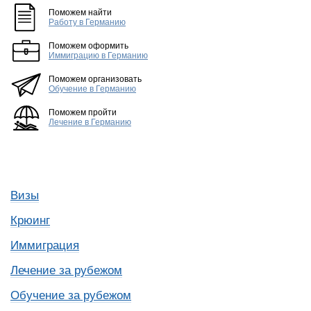
Поможем найти
Работу в Германию
Поможем оформить
Иммиграцию в Германию
Поможем организовать
Обучение в Германию
Поможем пройти
Лечение в Германию
Визы
Крюинг
Иммиграция
Лечение за рубежом
Обучение за рубежом