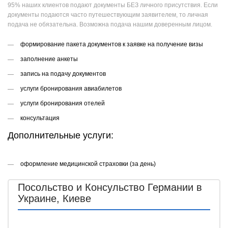
95% наших клиентов подают документы БЕЗ личного присутствия. Если
документы подаются часто путешествующим заявителем, то личная
подача не обязательна. Возможна подача нашим доверенным лицом.
формирование пакета документов к заявке на получение визы
заполнение анкеты
запись на подачу документов
услуги бронирования авиабилетов
услуги бронирования отелей
консультация
Дополнительные услуги:
оформление медицинской страховки (за день)
Посольство и Консульство Германии в
Украине, Киеве