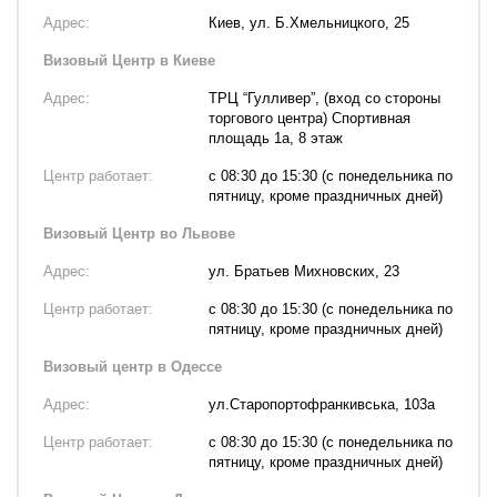
Адрес:
Киев, ул. Б.Хмельницкого, 25
Визовый Центр в Киеве
Адрес:
ТРЦ “Гулливер”, (вход со стороны
торгового центра) Спортивная
площадь 1а, 8 этаж
Центр работает:
с 08:30 до 15:30 (с понедельника по
пятницу, кроме праздничных дней)
Визовый Центр во Львове
Адрес:
ул. Братьев Михновских, 23
Центр работает:
с 08:30 до 15:30 (с понедельника по
пятницу, кроме праздничных дней)
Визовый центр в Одессе
Адрес:
ул.Старопортофранкивська, 103а
Центр работает:
с 08:30 до 15:30 (с понедельника по
пятницу, кроме праздничных дней)