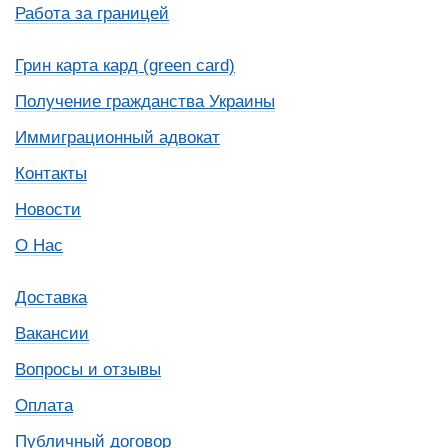
Работа за границей
Грин карта кард (green card)
Получение гражданства Украины
Иммиграционный адвокат
Контакты
Новости
О Нас
Доставка
Вакансии
Вопросы и отзывы
Оплата
Публичный договор