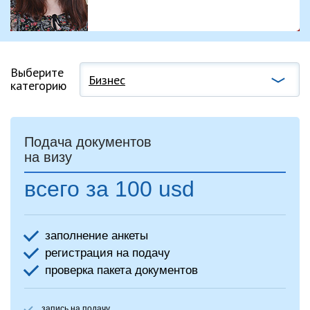
Выберите
Бизнес
категорию
Подача документов
на визу
всего за 100 usd
заполнение анкеты
регистрация на подачу
проверка пакета документов
запись на подачу