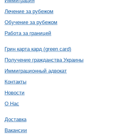
Иммиграция
Лечение за рубежом
Обучение за рубежом
Работа за границей
Грин карта кард (green card)
Получение гражданства Украины
Иммиграционный адвокат
Контакты
Новости
О Нас
Доставка
Вакансии