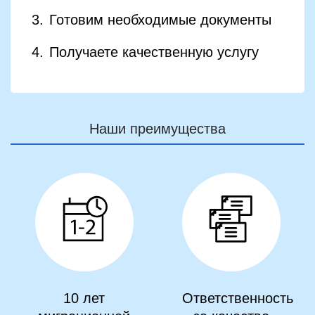
Готовим необходимые документы
Получаете качественную услугу
Наши преимущества
10 лет
Ответственность