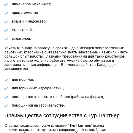
инженеров, механиков;
программистов;
врачей и медсестер;
строителей;
водителей.
Уехать в Канаду на работу на срок от 3 до 6 месяцев могут временные
работники, которым не обязательно знать иностранный язык или иметь
большой опыт работы. Главными требованиями для таких работников
являются только желание работать, умение быстро обучаться и
запоминать новую информацию. Временная работа в Канаде для
украинцев есть:
для моряков;
для горничных и домработниц;
помощников в сельском хозяйстве (работа на ферме);
помощников на строительстве.
Преимущества сотрудничества с Тур-Партнер
Отзывы, касающиеся услуг компании “Тур-Партнер” всегда
положительные, потому что мы сопровождаем каждый этап