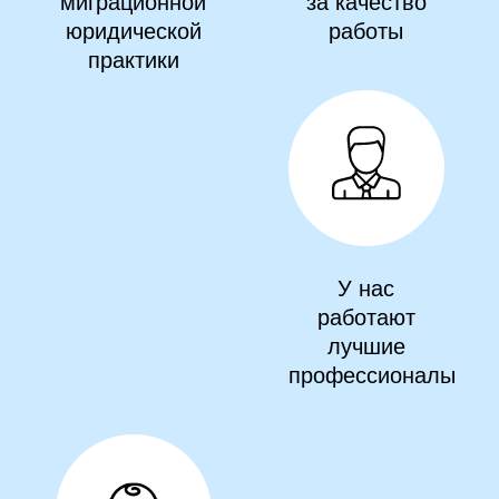
миграционной
за качество
юридической
работы
практики
У нас
работают
лучшие
профессионалы