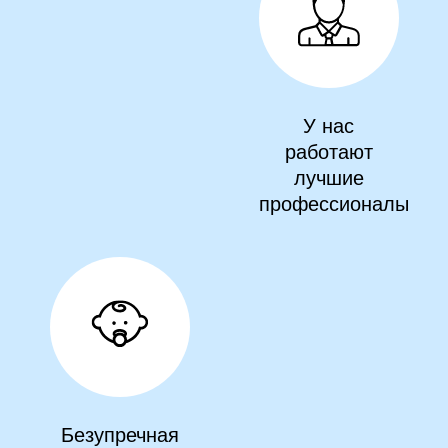
У нас
работают
лучшие
профессионалы
Безупречная