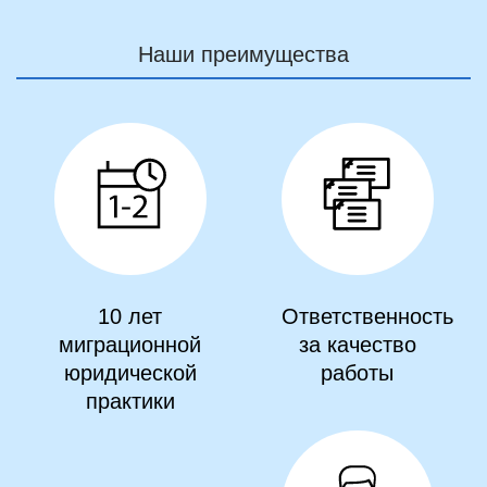
Наши преимущества
10 лет
Ответственность
миграционной
за качество
юридической
работы
практики