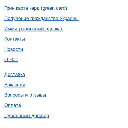
Грин карта кард (green card)
Получение гражданства Украины
Иммиграционный адвокат
Контакты
Новости
О Нас
Доставка
Вакансии
Вопросы и отзывы
Оплата
Публичный договор