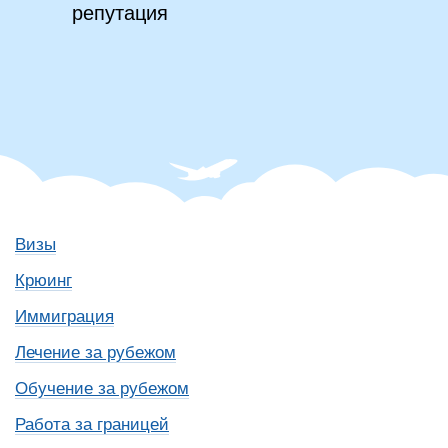
репутация
Визы
Крюинг
Иммиграция
Лечение за рубежом
Обучение за рубежом
Работа за границей