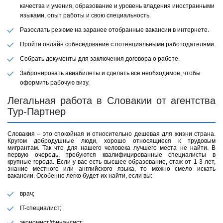
качества и умения, образование и уровень владения иностранными
языками, опыт работы и свою специальность.
Разослать резюме на заранее отобранные вакансии в интернете.
Пройти онлайн собеседование с потенциальными работодателями.
Собрать документы для заключения договора о работе.
Забронировать авиабилеты и сделать все необходимое, чтобы
оформить рабочую визу.
Легальная работа в Словакии от агентства
Тур-Партнер
Словакия – это спокойная и относительно дешевая для жизни страна.
Кругом добродушные люди, хорошо относящиеся к трудовым
мигрантам. Так что для нашего человека лучшего места не найти. В
первую очередь, требуются квалифицированные специалисты в
крупные города. Если у вас есть высшее образование, стаж от 1-3 лет,
знание местного или английского языка, то можно смело искать
вакансии. Особенно легко будет их найти, если вы:
врач;
IT-специалист;
экономист/финансист;