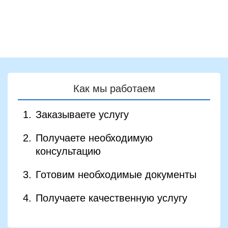
системе
Как мы работаем
Заказываете услугу
Получаете необходимую
консультацию
Готовим необходимые документы
Получаете качественную услугу