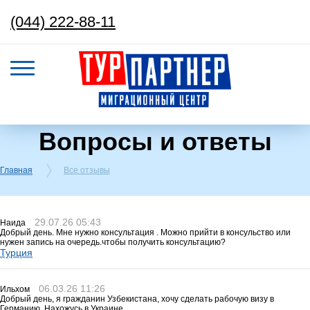
(044) 222-88-11
Вопросы и ответы
Главная
Все отзывы
29.07.26 05:43
Наида
Добрый день. Мне нужно консультация . Можно прийти в консульство или
нужен запись на очередь.чтобы получить консультацию?
Турция
06.03.26 11:26
Ильхом
Добрый день, я гражданин Узбекистана, хочу сделать рабочую визу в
Германию. Нахожусь в Украине.