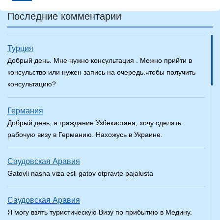
Последние комментарии
Турция
Добрый день. Мне нужно консультация . Можно прийти в
консульство или нужен запись на очередь.чтобы получить
консультацию?
Германия
Добрый день, я гражданин Узбекистана, хочу сделать
рабочую визу в Германию. Нахожусь в Украине.
Саудовская Аравия
Gatovli nasha viza esli gatov otpravte pajalusta
Саудовская Аравия
Я могу взять туристическую Визу по прибытию в Медину.