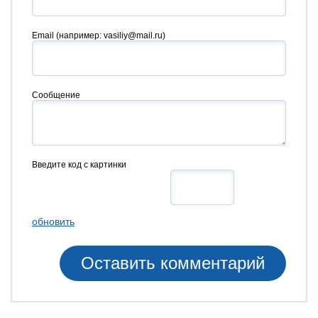
Email
(например: vasiliy@mail.ru)
Сообщение
Введите код с картинки
обновить