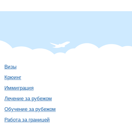
Визы
Крюинг
Иммиграция
Лечение за рубежом
Обучение за рубежом
Работа за границей