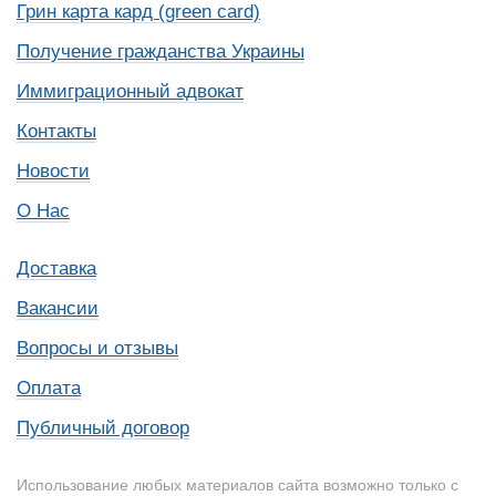
Грин карта кард (green card)
Получение гражданства Украины
Иммиграционный адвокат
Контакты
Новости
О Нас
Доставка
Вакансии
Вопросы и отзывы
Оплата
Публичный договор
Использование любых материалов сайта возможно только с