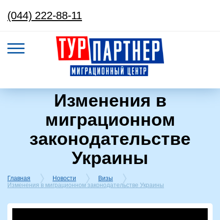
(044) 222-88-11
Изменения в
миграционном
законодательстве
Украины
Главная
Новости
Визы
Изменения в миграционном законодательстве Украины