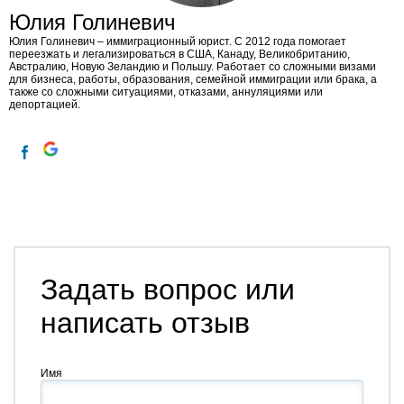
Юлия Голиневич
Юлия Голиневич​ – иммиграционный юрист. С 2012 года помогает
переезжать и легализироваться в США, Канаду, Великобританию,
Австралию, Новую Зеландию и Польшу. Работает со сложными визами
для бизнеса, работы, образования, семейной иммиграции или брака, а
также со сложными ситуациями, отказами, аннуляциями или
депортацией.
Задать вопрос или
написать отзыв
Имя