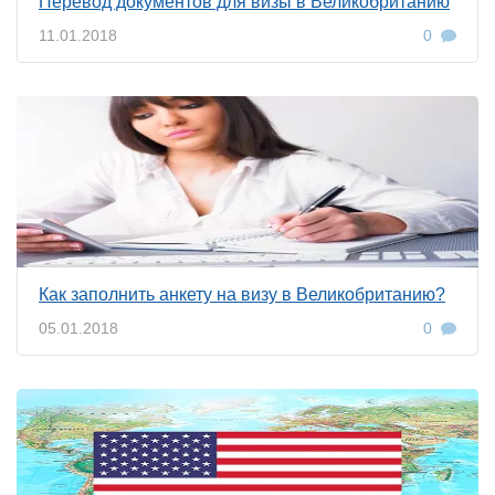
Перевод документов для визы в Великобританию
11.01.2018
0
Как заполнить анкету на визу в Великобританию?
05.01.2018
0