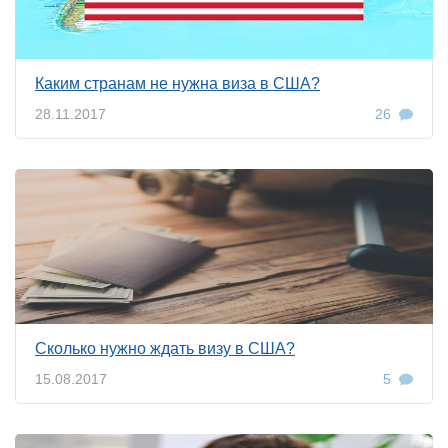
Каким странам не нужна виза в США?
28.11.2017
26
Сколько нужно ждать визу в США?
15.08.2017
5