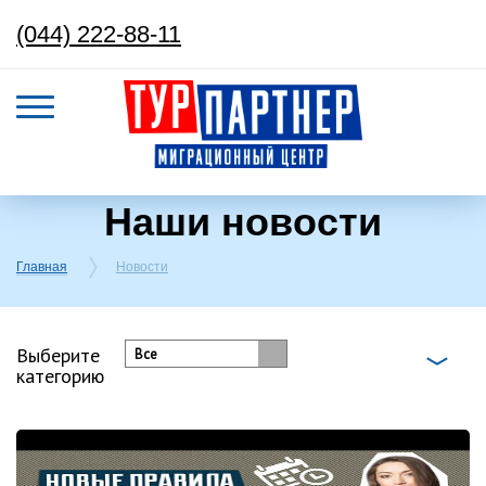
(044) 222-88-11
Наши новости
Главная
Новости
Выберите
Все
категорию