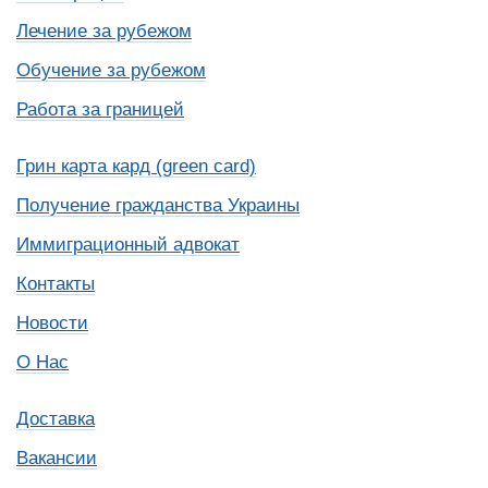
Лечение за рубежом
Обучение за рубежом
Работа за границей
Грин карта кард (green card)
Получение гражданства Украины
Иммиграционный адвокат
Контакты
Новости
О Нас
Доставка
Вакансии