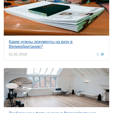
Какие нужны документы на визу в
Великобританию?
01.02.2018
3