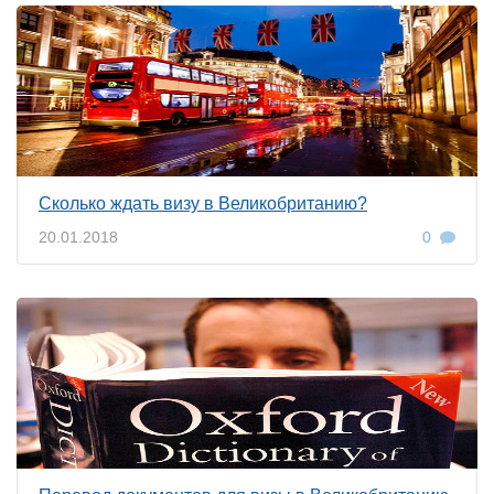
Сколько ждать визу в Великобританию?
20.01.2018
0