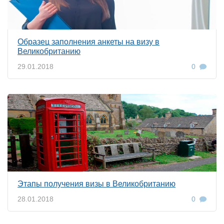
Образец заполнения анкеты на визу в
Великобританию
29.01.2018
0
Этапы получения визы в Великобританию
28.01.2018
0