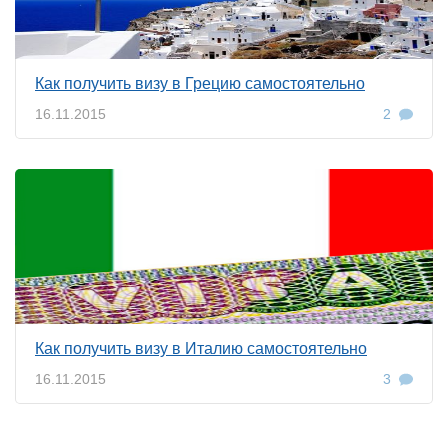
Как получить визу в Грецию самостоятельно
16.11.2015
2
Как получить визу в Италию самостоятельно
16.11.2015
3