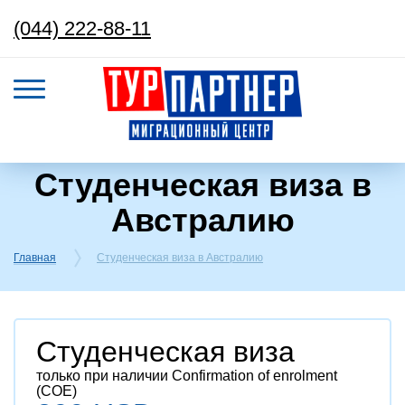
(044) 222-88-11
Студенческая виза в
Австралию
Главная
Студенческая виза в Австралию
Студенческая виза
только при наличии Confirmation of enrolment
(COE)