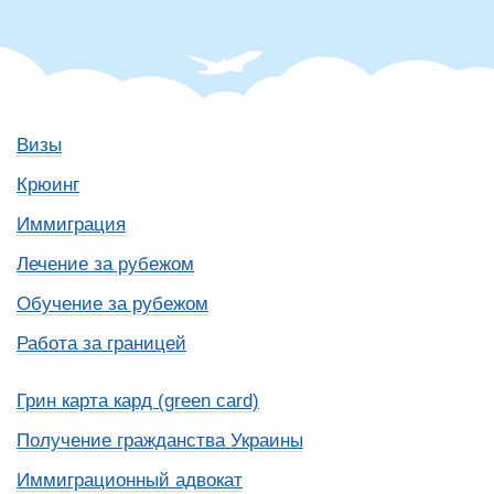
Визы
Крюинг
Иммиграция
Лечение за рубежом
Обучение за рубежом
Работа за границей
Грин карта кард (green card)
Получение гражданства Украины
Иммиграционный адвокат