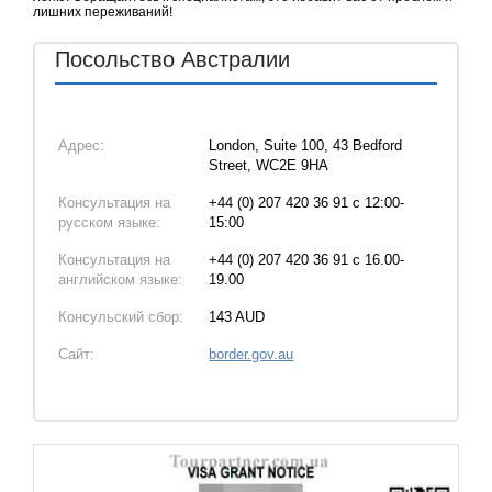
лишних переживаний!
Посольство Австралии
Адрес:
London, Suite 100, 43 Bedford
Street, WC2E 9HA
Консультация на
+44 (0) 207 420 36 91 с 12:00-
русском языке:
15:00
Консультация на
+44 (0) 207 420 36 91 с 16.00-
английском языке:
19.00
Консульский сбор:
143 AUD
Сайт:
border.gov.au