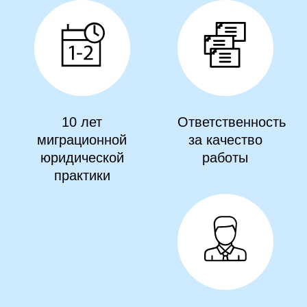
10 лет
Ответственность
миграционной
за качество
юридической
работы
практики