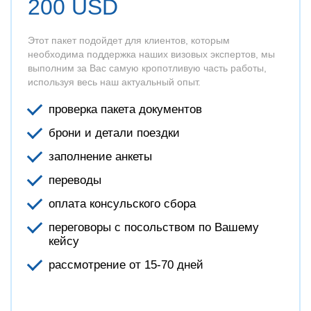
200 USD
Этот пакет подойдет для клиентов, которым
необходима поддержка наших визовых экспертов, мы
выполним за Вас самую кропотливую часть работы,
используя весь наш актуальный опыт.
проверка пакета документов
брони и детали поездки
заполнение анкеты
переводы
оплата консульского сбора
переговоры с посольством по Вашему
кейсу
рассмотрение от 15-70 дней