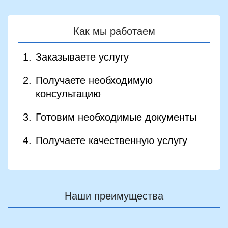
Как мы работаем
Заказываете услугу
Получаете необходимую
консультацию
Готовим необходимые документы
Получаете качественную услугу
Наши преимущества