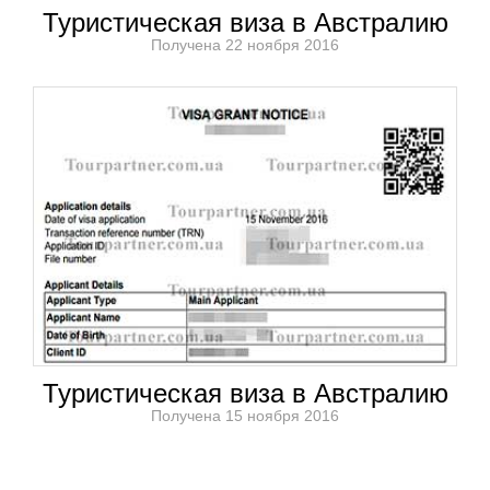
Туристическая виза в Австралию
Получена 22 ноября 2016
Туристическая виза в Австралию
Получена 15 ноября 2016