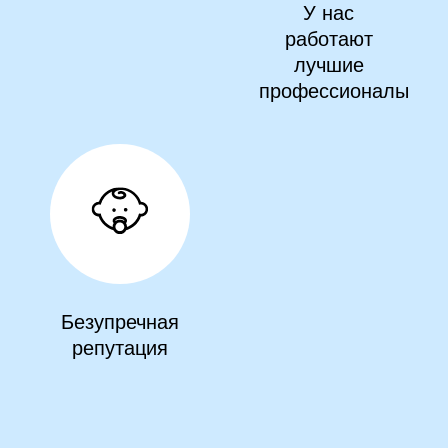
У нас
работают
лучшие
профессионалы
Безупречная
репутация