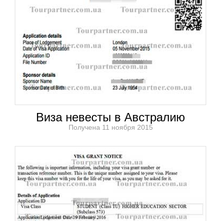
Виза невесты в Австралию
Получена 11 ноября 2015