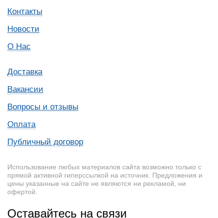
Контакты
Новости
О Нас
Доставка
Вакансии
Вопросы и отзывы
Оплата
Публичный договор
Использование любых материалов сайта возможно только с
прямой активной гиперссылкой на источник. Предложения и
цены указанные на сайте не являются ни рекламой, ни
офертой.
Оставайтесь на связи