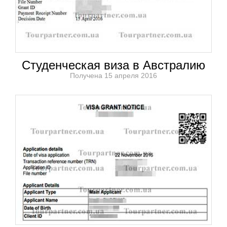
Студенческая виза в Австралию
Получена 15 апреля 2016