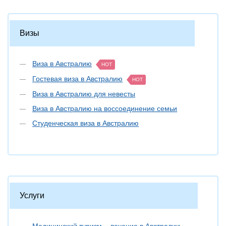
Визы
Виза в Австралию
HOT
Гостевая виза в Австралию
HOT
Виза в Австралию для невесты
Виза в Австралию на воссоединение семьи
Студенческая виза в Австралию
Услуги