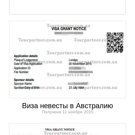
Виза невесты в Австралию
Получена 11 ноября 2015