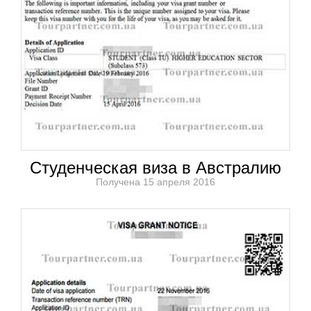
Студенческая виза в Австралию
Получена 15 апреля 2016