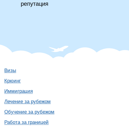
репутация
Визы
Крюинг
Иммиграция
Лечение за рубежом
Обучение за рубежом
Работа за границей