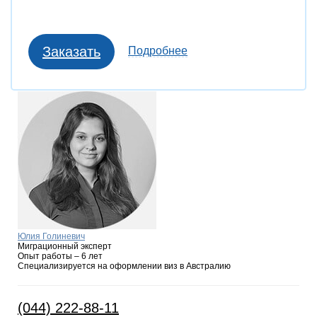
Заказать
Подробнее
Юлия Голиневич
Миграционный эксперт
Опыт работы – 6 лет
Специализируется на оформлении виз в Австралию
(044) 222-88-11