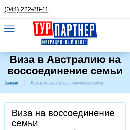
(044) 222-88-11
Виза в Австралию на
воссоединение семьи
Главная
Виза в Австралию на воссоединение семьи
Виза на воссоединение
семьи