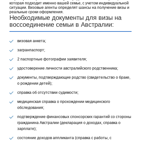
которая подходит именно вашей семье, с учетом индивидуальной
ситуации. Визовые агенты определят шансы на получение визы и
реальные сроки оформления.
Необходимые документы для визы на
воссоединение семьи в Австралии:
визовая анкета;
загранпаспорт;
2 паспортные фотографии заявителя;
удостоверение личности австралийского родственника;
документы, подтверждающие родство (свидетельство о браке,
о рождении детей);
справка об отсутствии судимости;
медицинская справка о прохождении медицинского
обследования;
подтверждение финансовых спонсорских гарантий со стороны
гражданина Австралии (декларация о доходах, справка о
зарплате);
состояние доходов аппликанта (справка с работы, с