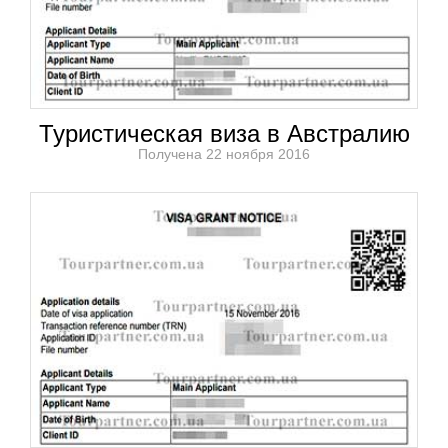
Туристическая виза в Австралию
Получена 22 ноября 2016