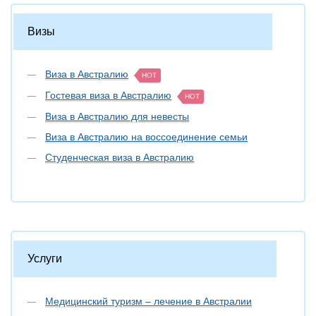
Визы
Виза в Австралию
HOT
Гостевая виза в Австралию
HOT
Виза в Австралию для невесты
Виза в Австралию на воссоединение семьи
Студенческая виза в Австралию
Услуги
Медицинский туризм – лечение в Австралии