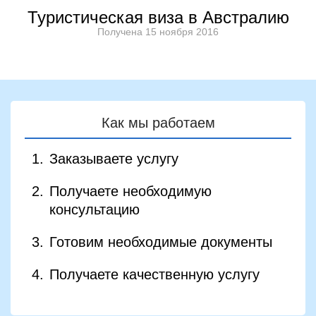
Туристическая виза в Австралию
Получена 15 ноября 2016
Как мы работаем
Заказываете услугу
Получаете необходимую
консультацию
Готовим необходимые документы
Получаете качественную услугу