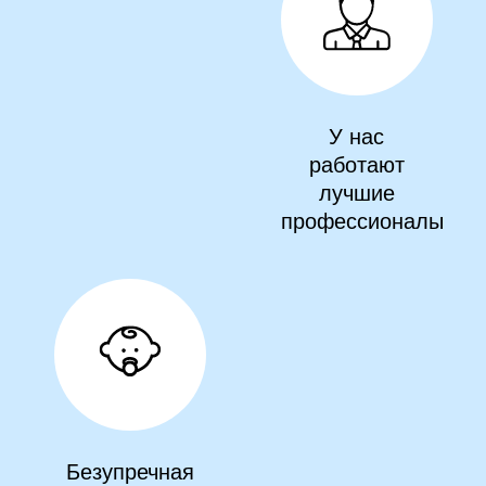
У нас
работают
лучшие
профессионалы
Безупречная