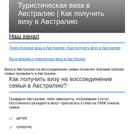
Туристическая виза в
Австралию | Как получить
визу в Австралию
Наш канал
Туристическая виза в Австралию | Как получить визу в Австралию
Виза моряка и транзитная виза в Австралию
Виза в Австралию на воссоединение семьи позволит близким членам
семьи проживать в Австралии.
Как получить визу на воссоединение
семьи в Австралию?
Граждане Австралии, либо эмигранты, получившие статус
постоянного резидента могут пригласить к себе на ПМЖ членов
семьи:
детей;
супругов;