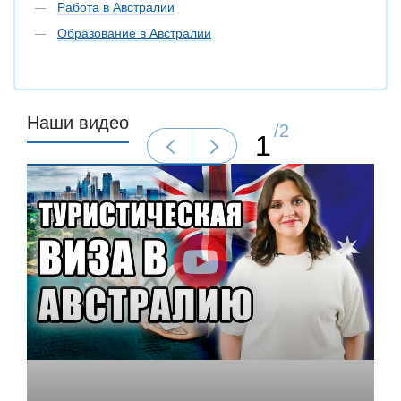
Работа в Австралии
Образование в Австралии
Наши видео
/
2
1