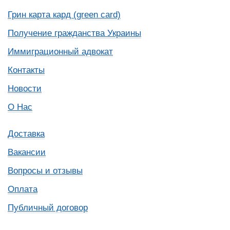
Грин карта кард (green card)
Получение гражданства Украины
Иммиграционный адвокат
Контакты
Новости
О Нас
Доставка
Вакансии
Вопросы и отзывы
Оплата
Публичный договор