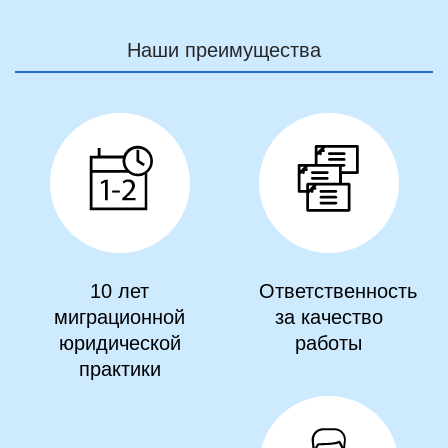
Наши преимущества
10 лет
Ответственность
миграционной
за качество
юридической
работы
практики