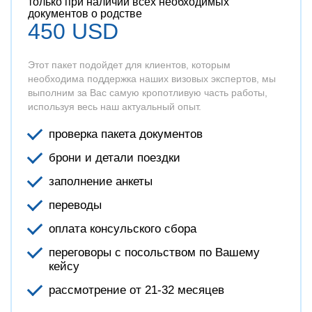
только при наличии всех необходимых
документов о родстве
450 USD
Этот пакет подойдет для клиентов, которым
необходима поддержка наших визовых экспертов, мы
выполним за Вас самую кропотливую часть работы,
используя весь наш актуальный опыт.
проверка пакета документов
брони и детали поездки
заполнение анкеты
переводы
оплата консульского сбора
переговоры с посольством по Вашему
кейсу
рассмотрение от 21-32 месяцев