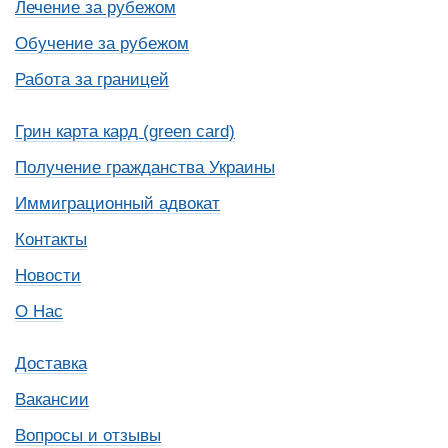
Лечение за рубежом
Обучение за рубежом
Работа за границей
Грин карта кард (green card)
Получение гражданства Украины
Иммиграционный адвокат
Контакты
Новости
О Нас
Доставка
Вакансии
Вопросы и отзывы