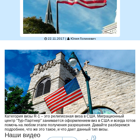
22.11.2017 |
Юлия Голиневич
Категория визы R-1 – это религиозная виза в США. Миграционный
центр “Тур-Партнер” занимается оформлением виз в США и всегда готов
помочь на любом этапе получения разрешения. Давайте разберемся
подробнее, что же это такое, и что дает данный тип визы.
Наши видео
/
9