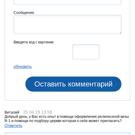
Сообщение
Введите код с картинки
обновить
25.04.19 13:58
Виталий
Добрый день, у Вас есть опыт в помощи оформления религиозной визы
R-1 и помощи по подбору церкви которая к себе может пригласить?
Ответить