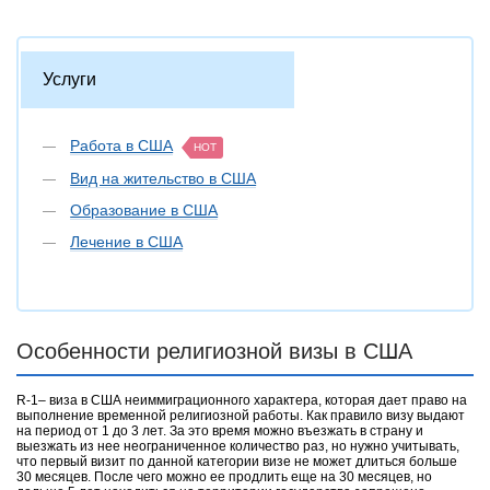
Услуги
Работа в США
HOT
Вид на жительство в США
Образование в США
Лечение в США
Особенности религиозной визы в США
R-1– виза в США неиммиграционного характера, которая дает право на
выполнение временной религиозной работы. Как правило визу выдают
на период от 1 до 3 лет. За это время можно въезжать в страну и
выезжать из нее неограниченное количество раз, но нужно учитывать,
что первый визит по данной категории визе не может длиться больше
30 месяцев. После чего можно ее продлить еще на 30 месяцев, но