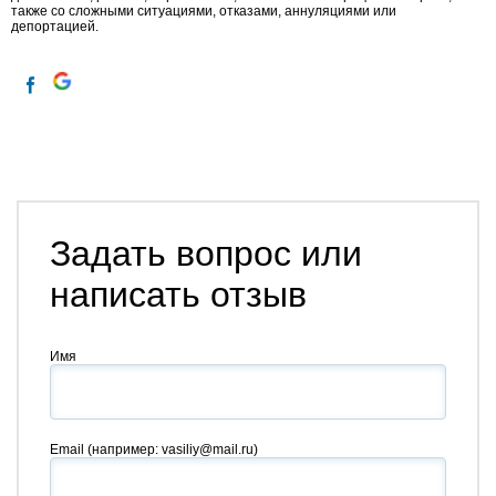
также со сложными ситуациями, отказами, аннуляциями или
депортацией.
Задать вопрос или
написать отзыв
Имя
Email
(например: vasiliy@mail.ru)