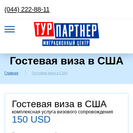
(044) 222-88-11
Гостевая виза в США
Главная
Гостевая виза в США
Гостевая виза в США
комплексная услуга визового сопровождения
150 USD