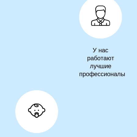
У нас
работают
лучшие
профессионалы