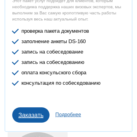
Этот пакет услуг подойдет для клиентов, которым
необходима поддержка наших визовых экспертов, мы
выполним за Вас самую кропотливую часть работы
используя весь наш актуальный опыт.
проверка пакета документов
заполнение анкеты DS-160
запись на собеседование
запись на собеседованию
оплата консульского сбора
консультация по собеседованию
Заказать
Подробнее