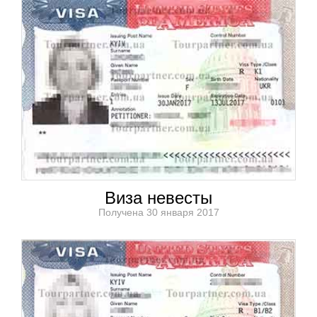
Виза невесты
Получена 30 января 2017