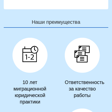
Наши преимущества
10 лет
Ответственность
миграционной
за качество
юридической
работы
практики