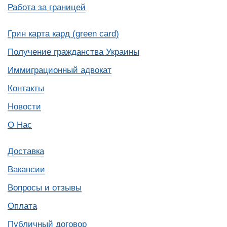
Работа за границей
Грин карта кард (green card)
Получение гражданства Украины
Иммиграционный адвокат
Контакты
Новости
О Нас
Доставка
Вакансии
Вопросы и отзывы
Оплата
Публичный договор