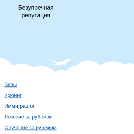
Безупречная
репутация
Визы
Крюинг
Иммиграция
Лечение за рубежом
Обучение за рубежом