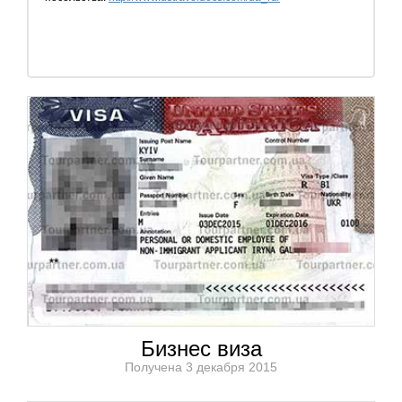
Бизнес виза
Получена 3 декабря 2015