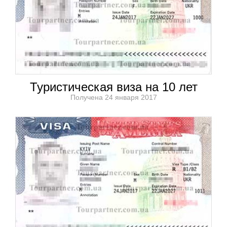
Туристическая виза на 10 лет
Получена 24 января 2017