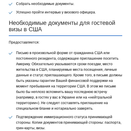
Собрать необходимые документы.
Успешно пройти интервью у визового офицера.
Необходимые документы для гостевой
визы в США
Предоставляется:
Письмо в произвольной форме от гражданина США или
постоянного резидента, содержащее приглашение посетить
Америку. Обязательно указываются сроки поездки, место
жительства в США, планируемые места посещения, личные
данные и статус приглашающего. Кроме того, в письме должны
быть указаны гарантии Вашей финансовой поддержки на
момент пребывания на территории США. В этом же письме
было бы неплохо вспомнить вашу последнюю встречу
(например, в гостях у вас в Украине или на «нейтральной
территории»). Не следует составлять приглашение на
специальном бланке и нотариально заверять.
Подтверждение иммиграционного статуса принимающей
стороны. Копии документов принимающей стороны: паспорта,
грин-карты, визы.