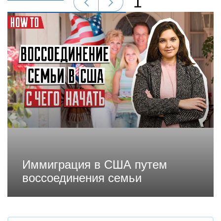
1
Иммиграция в США путем
воссоединения семьи