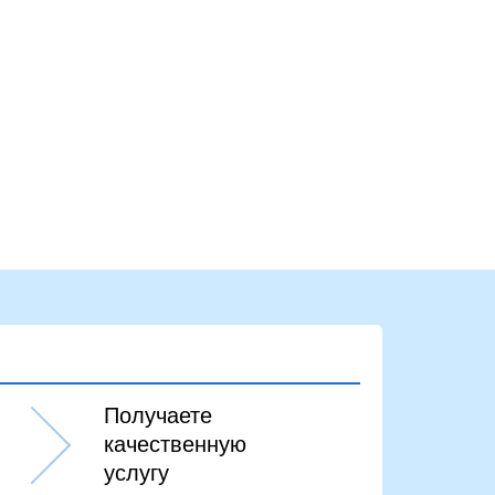
Получаете
качественную
услугу