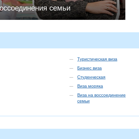
оссоединения семьи
К
Туристическая виза
Бизнес виза
Студенческая
Виза моряка
Виза на воссоединение
семьи