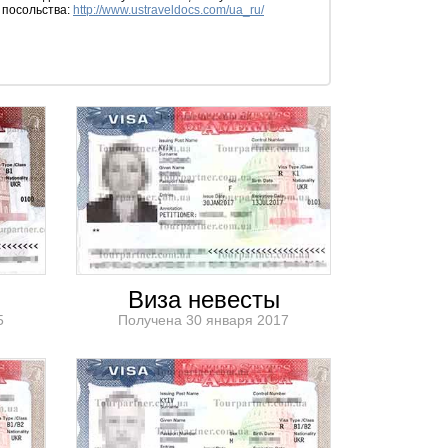
 посольства:
http://www.ustraveldocs.com/ua_ru/
Виза невесты
5
Получена 30 января 2017