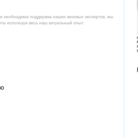
рым необходима поддержка наших визовых экспертов, мы
ты используя весь наш актуальный опыт.
ию