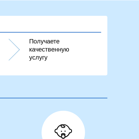
Получаете
качественную
услугу