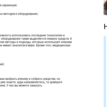
я украинцев:
ых методов и оборудования;
ожность использовать последние технологии и
 оборудования также выделяется немало средств. К
гие методы и подходы, которые используют клиники
е имеют аналогов в мире. Кроме того, медицинская
ей;
ько выбрать клинику и собрать средства, но
уже знаете, куда направляетесь, то доверьте
иев. У нас вы можете заказать: