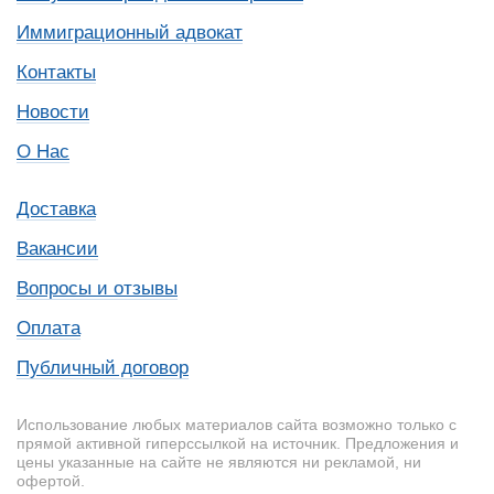
Иммиграционный адвокат
Контакты
Новости
О Нас
Доставка
Вакансии
Вопросы и отзывы
Оплата
Публичный договор
Использование любых материалов сайта возможно только с
прямой активной гиперссылкой на источник. Предложения и
цены указанные на сайте не являются ни рекламой, ни
офертой.