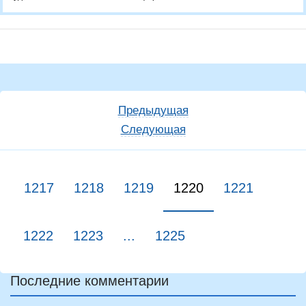
Предыдущая
Следующая
1217
1218
1219
1220
1221
1222
1223
...
1225
Последние комментарии