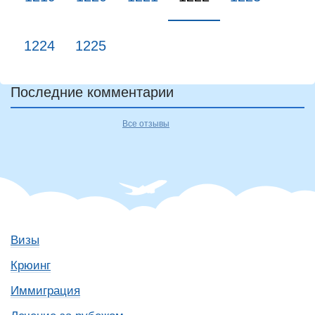
1224
1225
Последние комментарии
Все отзывы
Визы
Крюинг
Иммиграция