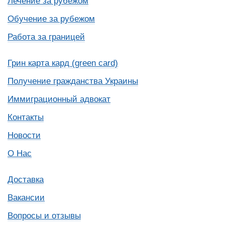
Лечение за рубежом
Обучение за рубежом
Работа за границей
Грин карта кард (green card)
Получение гражданства Украины
Иммиграционный адвокат
Контакты
Новости
О Нас
Доставка
Вакансии
Вопросы и отзывы