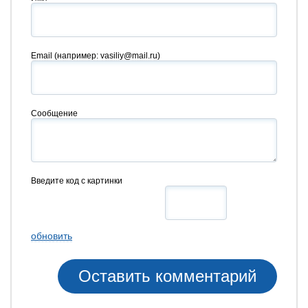
Email
(например: vasiliy@mail.ru)
Сообщение
Введите код с картинки
обновить