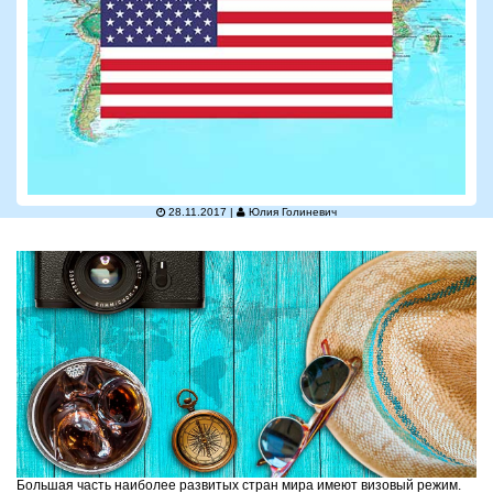
28.11.2017 |
Юлия Голиневич
Большая часть наиболее развитых стран мира имеют визовый режим.