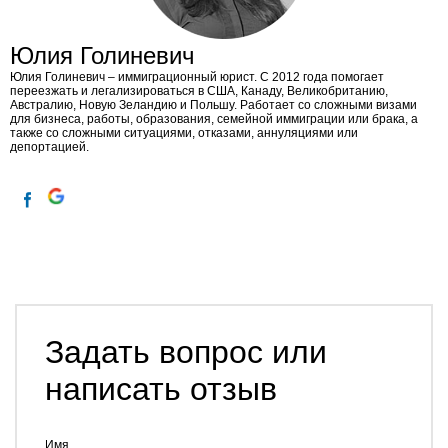
Юлия Голиневич
Юлия Голиневич​ – иммиграционный юрист. С 2012 года помогает
переезжать и легализироваться в США, Канаду, Великобританию,
Австралию, Новую Зеландию и Польшу. Работает со сложными визами
для бизнеса, работы, образования, семейной иммиграции или брака, а
также со сложными ситуациями, отказами, аннуляциями или
депортацией.
Задать вопрос или
написать отзыв
Имя