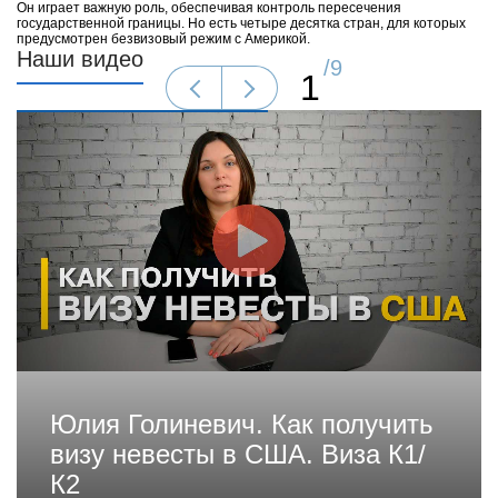
Он играет важную роль, обеспечивая контроль пересечения
государственной границы. Но есть четыре десятка стран, для которых
предусмотрен безвизовый режим с Америкой.
Наши видео
/
9
1
Юлия Голиневич. Как получить
визу невесты в США. Виза К1/
К2