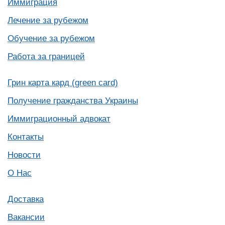
Иммиграция
Лечение за рубежом
Обучение за рубежом
Работа за границей
Грин карта кард (green card)
Получение гражданства Украины
Иммиграционный адвокат
Контакты
Новости
О Нас
Доставка
Вакансии