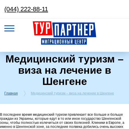
(044) 222-88-11
Медицинский туризм –
виза на лечение в
Шенгене
Главная
Медицинский туризм – виза на лечение в Шенгене
В последнее время медицинский туризм привлекает все больше и больше
граждан из Украины, которые едут в то или иное государство Шенгенской
зоны, чтобы полностью излечиться от своих болезней. Клиники в Европе, а
именно в Шенгенской зоне, за последние полвека добились очень высоких