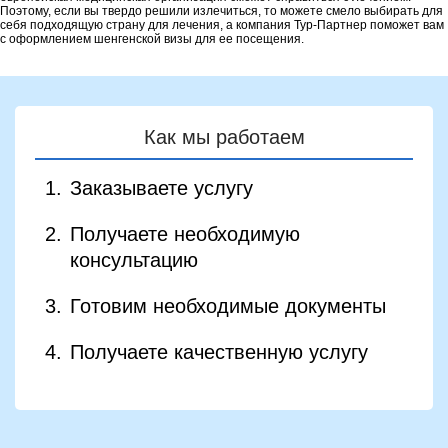
Поэтому, если вы твердо решили излечиться, то можете смело выбирать для
себя подходящую страну для лечения, а компания Тур-Партнер поможет вам
с оформлением шенгенской визы для ее посещения.
Как мы работаем
Заказываете услугу
Получаете необходимую
консультацию
Готовим необходимые документы
Получаете качественную услугу