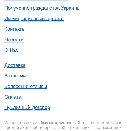
Получение гражданства Украины
Иммиграционный адвокат
Контакты
Новости
О Нас
Доставка
Вакансии
Вопросы и отзывы
Оплата
Публичный договор
Использование любых материалов сайта возможно только с
прямой активной гиперссылкой на источник. Предложения и