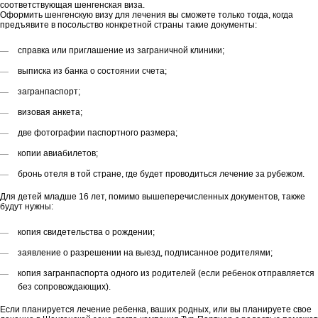
соответствующая шенгенская виза.
Оформить шенгенскую визу для лечения вы сможете только тогда, когда
предъявите в посольство конкретной страны такие документы:
справка или приглашение из заграничной клиники;
выписка из банка о состоянии счета;
загранпаспорт;
визовая анкета;
две фотографии паспортного размера;
копии авиабилетов;
бронь отеля в той стране, где будет проводиться лечение за рубежом.
Для детей младше 16 лет, помимо вышеперечисленных документов, также
будут нужны:
копия свидетельства о рождении;
заявление о разрешении на выезд, подписанное родителями;
копия загранпаспорта одного из родителей (если ребенок отправляется
без сопровождающих).
Если планируется лечение ребенка, ваших родных, или вы планируете свое