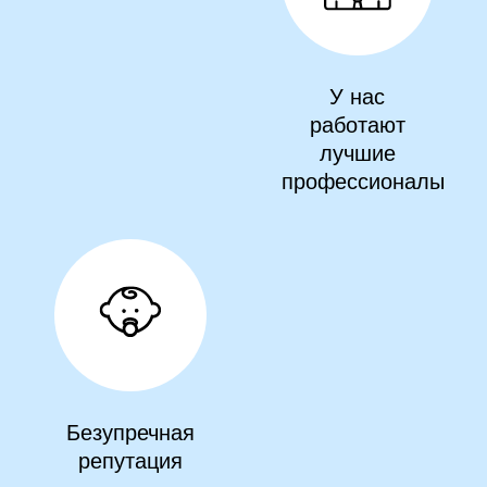
У нас
работают
лучшие
профессионалы
Безупречная
репутация