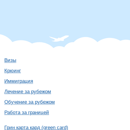
Визы
Крюинг
Иммиграция
Лечение за рубежом
Обучение за рубежом
Работа за границей
Грин карта кард (green card)