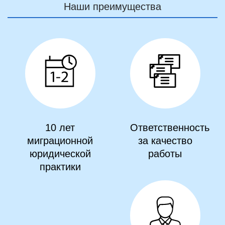
Наши преимущества
10 лет
Ответственность
миграционной
за качество
юридической
работы
практики